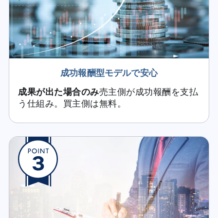
成功報酬型モデルで安心
成果が出た場合のみ
売主側が成功報酬を支払
う仕組み。買主側は無料。