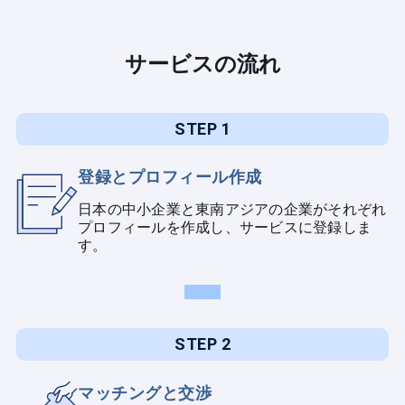
サービスの流れ
STEP 1
登録とプロフィール作成
日本の中小企業と東南アジアの企業がそれぞれ
プロフィールを作成し、サービスに登録しま
す。
STEP 2
マッチングと交渉