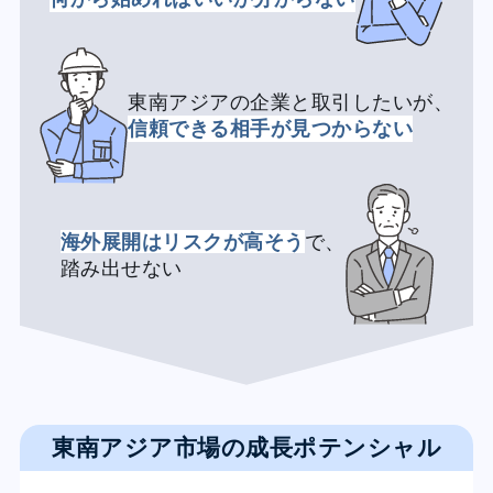
東南アジアの企業と取引したいが、
信頼できる相手が見つからない
海外展開はリスクが高そう
で、
踏み出せない
東南アジア市場の成長ポテンシャル