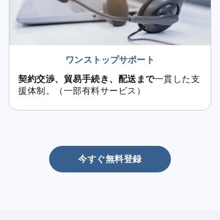
ワンストップサポート
契約交渉、貿易手続き、配送まで
一貫した支
援体制。（一部有料サービス）
今すぐ無料登録