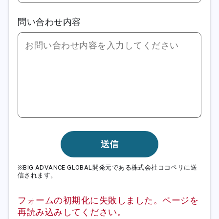
問い合わせ内容
送信
※BIG ADVANCE GLOBAL開発元である株式会社ココペリに送
信されます。
フォームの初期化に失敗しました。ページを
再読み込みしてください。