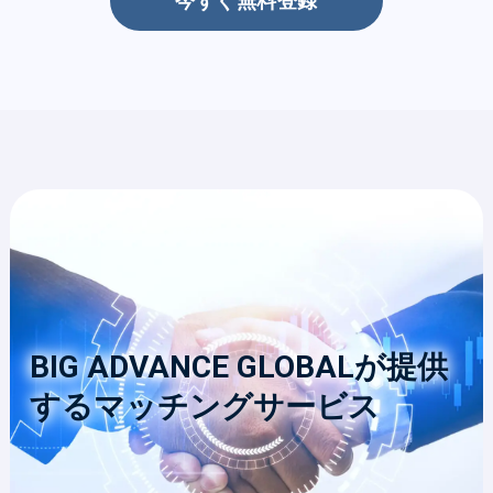
今すぐ無料登録
BIG ADVANCE GLOBALが提供
するマッチングサービス