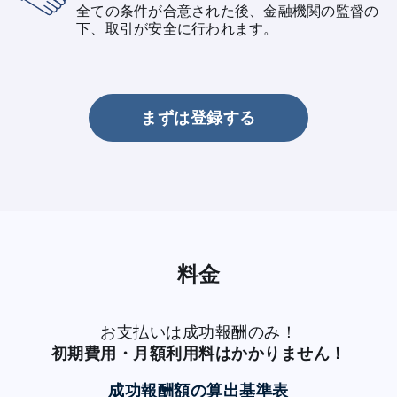
全ての条件が合意された後、金融機関の監督の
下、取引が安全に行われます。
まずは登録する
料金
お支払いは成功報酬のみ！
初期費用・月額利用料はかかりません！
成功報酬額の算出基準表