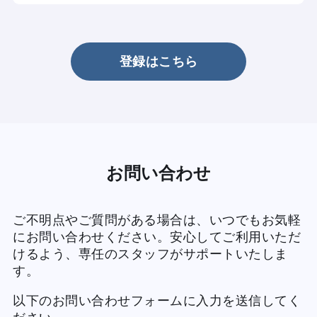
本サービスは、会員様ご自身の責任の下で
提供されています。トラブルが発生した場
合は、必要に応じて専門家等へのご相談を
登録はこちら
おすすめします。
お問い合わせ
ご不明点やご質問がある場合は、いつでもお気軽
にお問い合わせください。安心してご利用いただ
けるよう、専任のスタッフがサポートいたしま
す。
以下のお問い合わせフォームに入力を送信してく