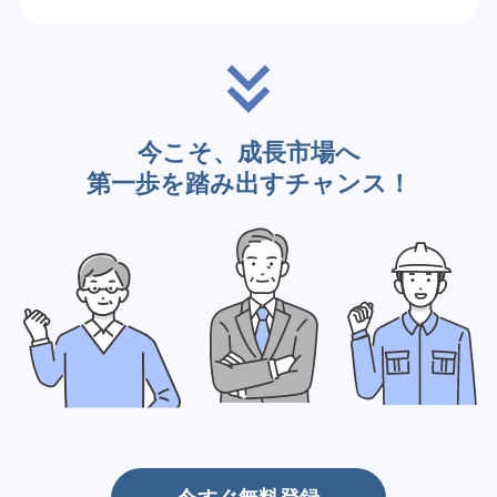
今こそ、成長市場へ
第一歩を踏み出すチャンス！