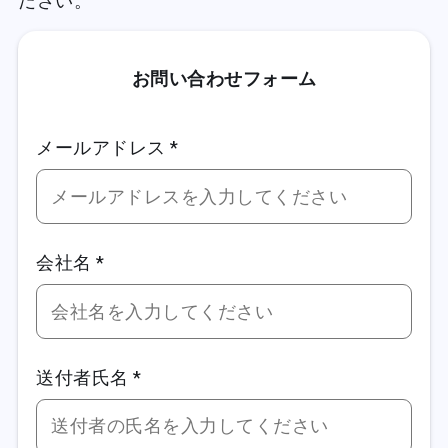
ださい。
お問い合わせフォーム
メールアドレス *
会社名 *
送付者氏名 *