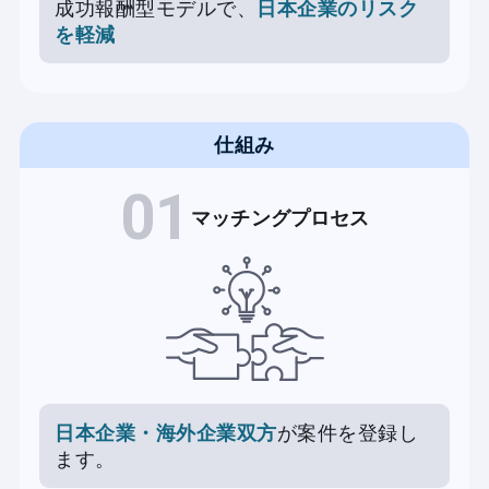
成功報酬型モデルで、
日本企業のリスク
を軽減
仕組み
01
マッチングプロセス
日本企業・海外企業双方
が案件を登録し
ます。