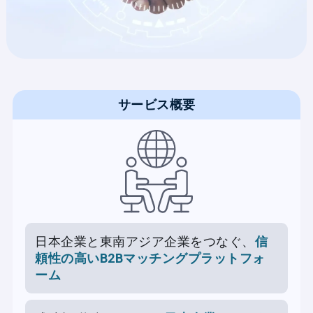
サービス概要
日本企業と東南アジア企業をつなぐ、
信
頼性の高いB2Bマッチングプラットフォ
ーム