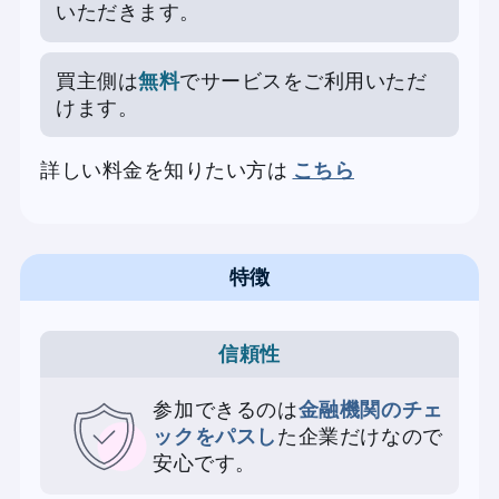
いただきます。
買主側は
無料
でサービスをご利用いただ
けます。
詳しい料金を知りたい方は
こちら
特徴
信頼性
参加できるのは
金融機関のチェ
ックをパスし
た企業だけなので
安心です。