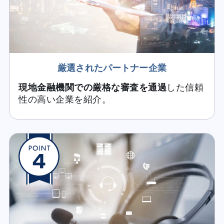
厳選されたパートナー企業
現地金融機関での厳格な審査を通過
した信頼
性の高い企業を紹介。