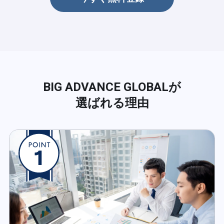
BIG ADVANCE GLOBALが
選ばれる理由