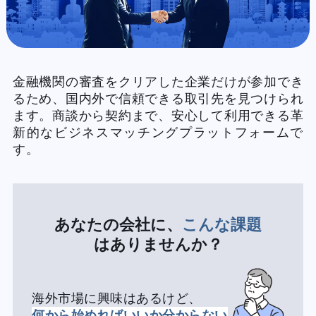
金融機関の審査をクリアした企業だけが参加でき
るため、国内外で信頼できる取引先を見つけられ
ます。商談から契約まで、安心して利用できる革
新的なビジネスマッチングプラットフォームで
す。
あなたの会社に、
こんな課題
はありませんか？
海外市場に興味はあるけど、
何から始めればいいか分からない