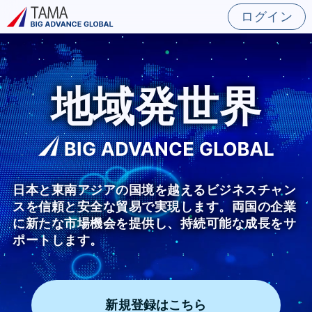
ログイン
地域発世界
日本と東南アジアの国境を越えるビジネスチャン
スを信頼と安全な貿易で実現します。両国の企業
に新たな市場機会を提供し、持続可能な成長をサ
ポートします。
新規登録はこちら