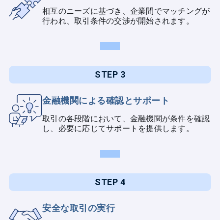
相互のニーズに基づき、企業間でマッチングが
行われ、取引条件の交渉が開始されます。
STEP 3
金融機関による確認とサポート
取引の各段階において、金融機関が条件を確認
し、必要に応じてサポートを提供します。
STEP 4
安全な取引の実行